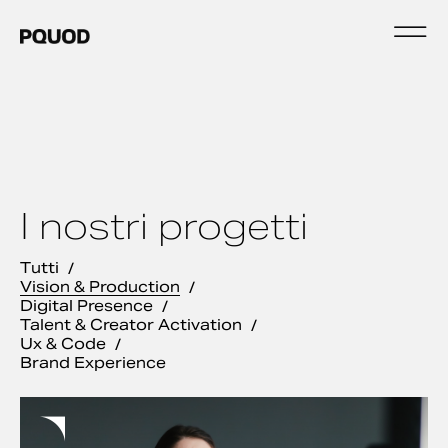
I nostri progetti
Tutti
Vision & Production
Digital Presence
Talent & Creator Activation
Ux & Code
Brand Experience