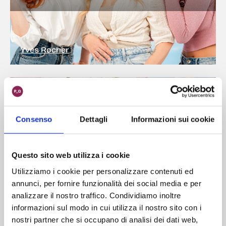
Yves Rocher
Consenso
Dettagli
Informazioni sui cookie
È sbocciata una nuova
fragranza
Questo sito web utilizza i cookie
Utilizziamo i cookie per personalizzare contenuti ed
annunci, per fornire funzionalità dei social media e per
analizzare il nostro traffico. Condividiamo inoltre
informazioni sul modo in cui utilizza il nostro sito con i
nostri partner che si occupano di analisi dei dati web,
Pink Sugar