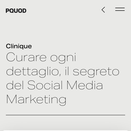
Clinique
Curare ogni
dettaglio, il segreto
del Social Media
Marketing