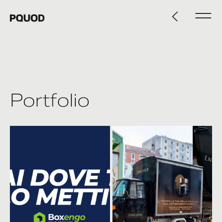
Portfolio