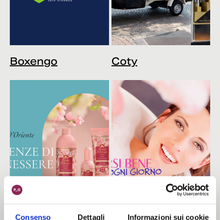
Boxengo
Coty
Consenso
Dettagli
Informazioni sui cookie